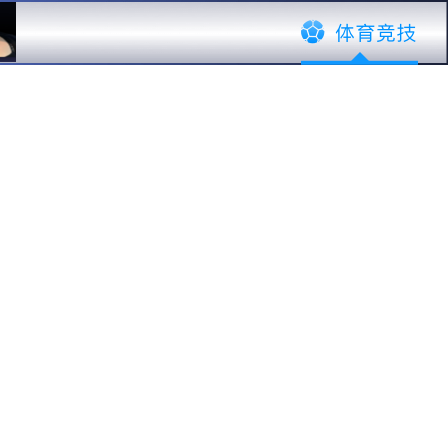
,智慧健身