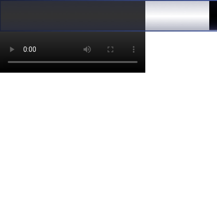
熊猫体育
熊猫体育
中国奥委会官方网站
首页
协会公告
体育产业
体育要闻
全民健身
竞技体育
地方体育
政策法规
新闻中心
视频
图片