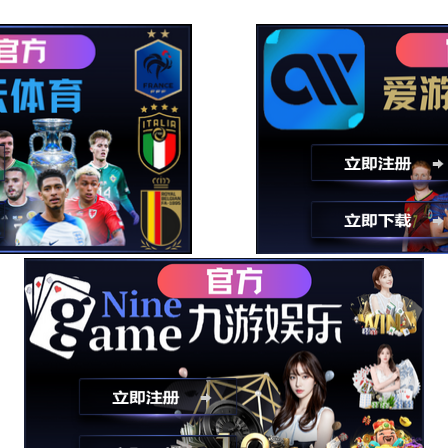
球赛事竞赛总则》的通知
知
收费标准（征求意见稿）》意见的通知
考核收费标准（征求意见稿）》意见的通知