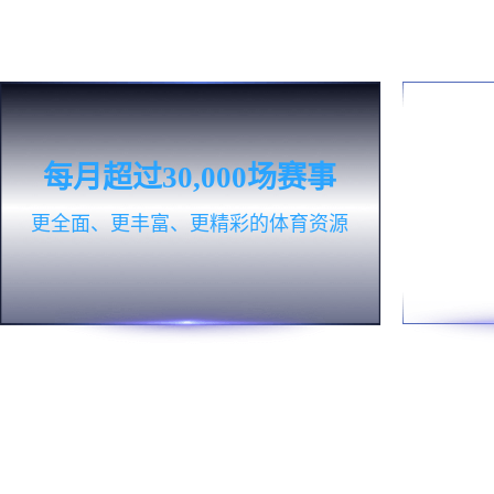
手曲棒垒球中心关于下发2026年青少年U系列曲棍球锦标
体育总局射运中心关于公示2026年全国射击冠军赛（飞
2026年全国青少年网球排名赛暨中国青少年网球巡回赛(成
体育总局水上中心关于选派2026年全国皮划艇静水冠军
中国乒乓球协会关于公开征集2026年全国户外乒乓球系
中国足球发展基金会关于设计服务机构遴选结果的公示
中国自行车运动协会关于发布《自行车赛事安全管理要求 
2026中国汽车登山锦标赛汉阴站参赛指南一
关于公布2026年中国板式网球巡回赛赛事计划(第一批)的
更多
体育要闻
国家体育总局射运中心以高质量党建引领射击射箭运动高
树立和践行正确政绩观 开创体育工作新局面
“国家队运动员大课堂”第二期 聚焦诚信体育 筑牢道德根基
开展树立和践行正确政绩观学习教育 为干事创业添动力
全国人大代表张霞：建设“快乐体操教室” 落实“健康第一”
更多
竞技体育